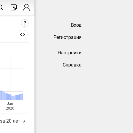
?
Вход
Регистрация
Настройки
тически
Справка
Jan
2026
за 20 лет