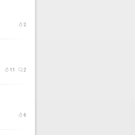
2
11
2
6