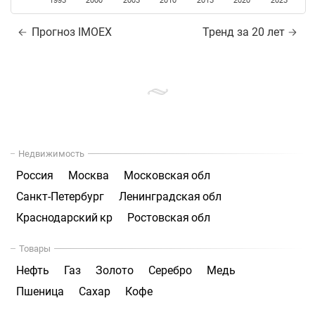
1995
2000
2005
2010
2015
2020
2025
Прогноз IMOEX
Тренд за 20 лет
Недвижимость
Россия
Москва
Московская обл
Санкт-Петербург
Ленинградская обл
Краснодарский кр
Ростовская обл
Товары
Нефть
Газ
Золото
Серебро
Медь
Пшеница
Сахар
Кофе