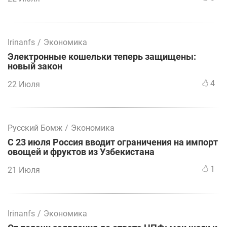
Irinanfs
/
Экономика
Электронные кошельки теперь защищены:
новый закон
4
22 Июля
Русский Бомж
/
Экономика
С 23 июля Россия вводит ограничения на импорт
овощей и фруктов из Узбекистана
1
21 Июля
Irinanfs
/
Экономика