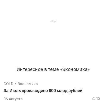
Интересное в теме «Экономика»
GOLD
/
Экономика
За Июль произведено 800 млрд рублей
13
06 Августа