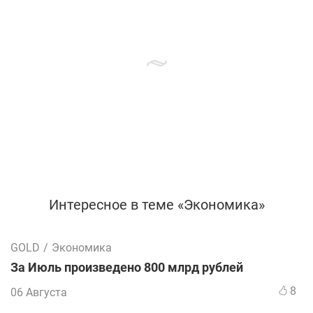
Интересное в теме «Экономика»
GOLD
/
Экономика
За Июль произведено 800 млрд рублей
8
06 Августа