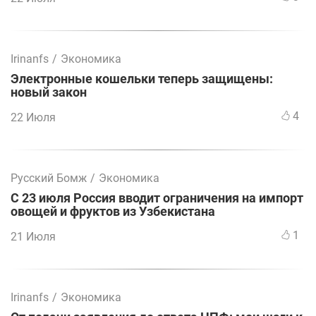
Irinanfs
/
Экономика
Электронные кошельки теперь защищены:
новый закон
4
22 Июля
Русский Бомж
/
Экономика
С 23 июля Россия вводит ограничения на импорт
овощей и фруктов из Узбекистана
1
21 Июля
Irinanfs
/
Экономика