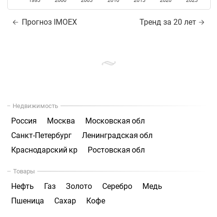
1995
2000
2005
2010
2015
2020
2025
Прогноз IMOEX
Тренд за 20 лет
Недвижимость
Россия
Москва
Московская обл
Санкт-Петербург
Ленинградская обл
Краснодарский кр
Ростовская обл
Товары
Нефть
Газ
Золото
Серебро
Медь
Пшеница
Сахар
Кофе