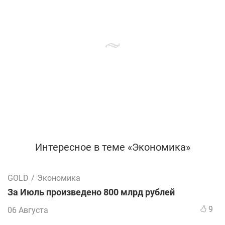
Интересное в теме «Экономика»
GOLD
/
Экономика
За Июль произведено 800 млрд рублей
9
06 Августа