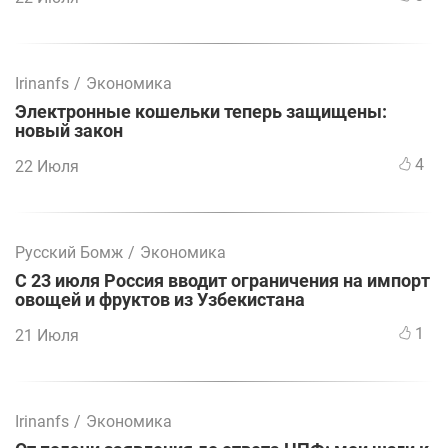
Irinanfs
/
Экономика
Электронные кошельки теперь защищены:
новый закон
4
22 Июля
Русский Бомж
/
Экономика
С 23 июля Россия вводит ограничения на импорт
овощей и фруктов из Узбекистана
1
21 Июля
Irinanfs
/
Экономика