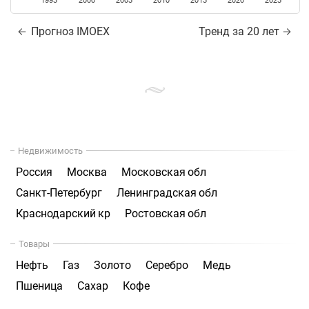
1995
2000
2005
2010
2015
2020
2025
Прогноз IMOEX
Тренд за 20 лет
Недвижимость
Россия
Москва
Московская обл
Санкт-Петербург
Ленинградская обл
Краснодарский кр
Ростовская обл
Товары
Нефть
Газ
Золото
Серебро
Медь
Пшеница
Сахар
Кофе