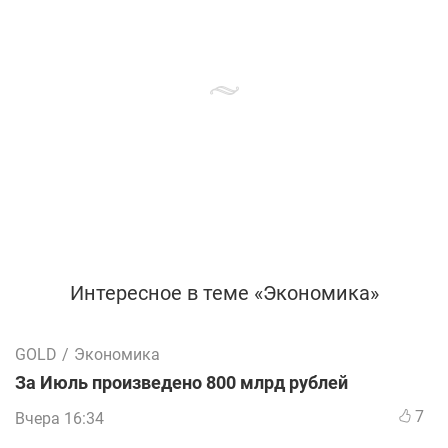
Интересное в теме «Экономика»
GOLD
/
Экономика
За Июль произведено 800 млрд рублей
7
Вчера 16:34