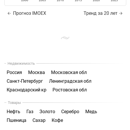
2000
2005
2010
2015
2020
2025
Прогноз IMOEX
Тренд за 20 лет
Недвижимость
Россия
Москва
Московская обл
Санкт-Петербург
Ленинградская обл
Краснодарский кр
Ростовская обл
Товары
Нефть
Газ
Золото
Серебро
Медь
Пшеница
Сахар
Кофе