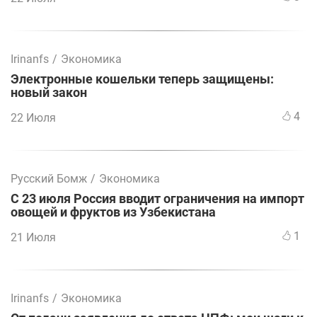
Irinanfs
/
Экономика
Электронные кошельки теперь защищены:
новый закон
4
22 Июля
Русский Бомж
/
Экономика
С 23 июля Россия вводит ограничения на импорт
овощей и фруктов из Узбекистана
1
21 Июля
Irinanfs
/
Экономика