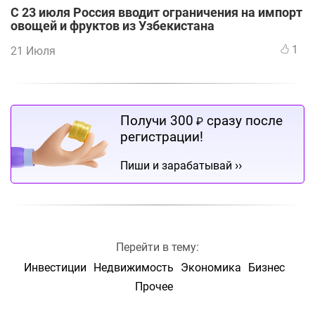
С 23 июля Россия вводит ограничения на импорт
овощей и фруктов из Узбекистана
1
21 Июля
Получи 300
сразу после
₽
регистрации!
››
Пиши и зарабатывай
Перейти в тему:
Инвестиции
Недвижимость
Экономика
Бизнес
Прочее