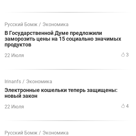
Русский Бомж
/
Экономика
В Государственной Думе предложили
заморозить цены на 15 социально значимых
продуктов
3
22 Июля
Irinanfs
/
Экономика
Электронные кошельки теперь защищены:
новый закон
4
22 Июля
Русский Бомж
/
Экономика