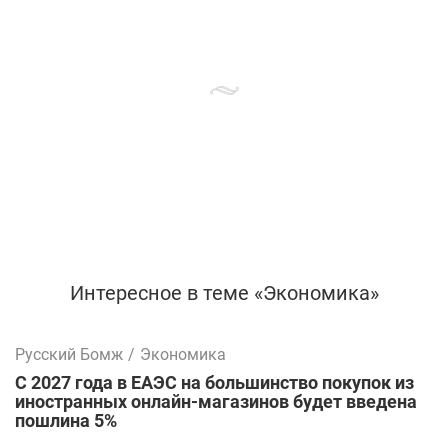
Интересное в теме «Экономика»
Русский Бомж
/
Экономика
С 2027 года в ЕАЭС на большинство покупок из
иностранных онлайн-магазинов будет введена
пошлина 5%