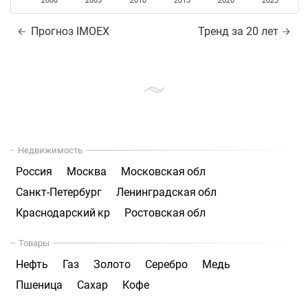
2000
2005
2010
2015
2020
2025
Прогноз IMOEX
Тренд за 20 лет
Недвижимость
Россия
Москва
Московская обл
Санкт-Петербург
Ленинградская обл
Краснодарский кр
Ростовская обл
Товары
Нефть
Газ
Золото
Серебро
Медь
Пшеница
Сахар
Кофе