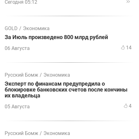
Сегодня 05:12
GOLD
/
Экономика
За Июль произведено 800 млрд рублей
14
06 Августа
Русский Бомж
/
Экономика
Эксперт по финансам предупредила о
блокировке банковских счетов после кончины
их владельца
4
05 Августа
Русский Бомж
/
Экономика