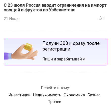
С 23 июля Россия вводит ограничения на импорт
овощей и фруктов из Узбекистана
1
21 Июля
Получи 300
сразу после
₽
регистрации!
››
Пиши и зарабатывай
Перейти в тему:
Инвестиции
Недвижимость
Экономика
Бизнес
Прочее