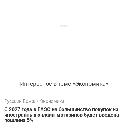
Интересное в теме «Экономика»
Русский Бомж
/
Экономика
С 2027 года в ЕАЭС на большинство покупок из
иностранных онлайн-магазинов будет введена
пошлина 5%