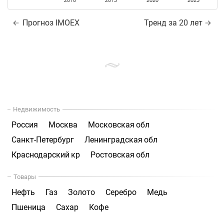
2010
2015
2020
2025
Прогноз IMOEX
Тренд за 20 лет
Недвижимость
Россия
Москва
Московская обл
Санкт-Петербург
Ленинградская обл
Краснодарский кр
Ростовская обл
Товары
Нефть
Газ
Золото
Серебро
Медь
Пшеница
Сахар
Кофе