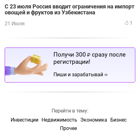
С 23 июля Россия вводит ограничения на импорт
овощей и фруктов из Узбекистана
1
21 Июля
Получи 300
сразу после
₽
регистрации!
››
Пиши и зарабатывай
Перейти в тему:
Инвестиции
Недвижимость
Экономика
Бизнес
Прочее