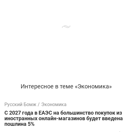
Интересное в теме «Экономика»
Русский Бомж
/
Экономика
С 2027 года в ЕАЭС на большинство покупок из
иностранных онлайн-магазинов будет введена
пошлина 5%