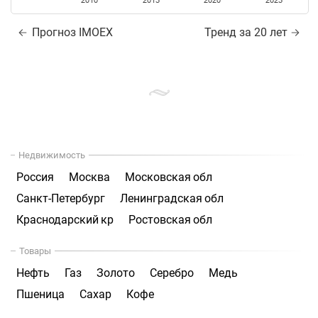
2010
2015
2020
2025
Прогноз IMOEX
Тренд за 20 лет
Недвижимость
Россия
Москва
Московская обл
Санкт-Петербург
Ленинградская обл
Краснодарский кр
Ростовская обл
Товары
Нефть
Газ
Золото
Серебро
Медь
Пшеница
Сахар
Кофе