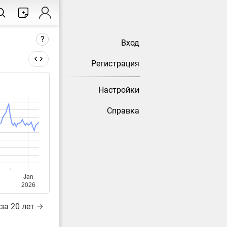
?
Вход
Регистрация
Настройки
тически
Справка
Jan
2026
за 20 лет