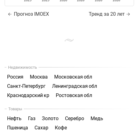
2025
2025
2026
2026
2026
2026
Прогноз IMOEX
Тренд за 20 лет
Недвижимость
Россия
Москва
Московская обл
Санкт-Петербург
Ленинградская обл
Краснодарский кр
Ростовская обл
Товары
Нефть
Газ
Золото
Серебро
Медь
Пшеница
Сахар
Кофе