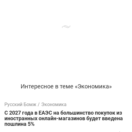
Интересное в теме «Экономика»
Русский Бомж
/
Экономика
С 2027 года в ЕАЭС на большинство покупок из
иностранных онлайн-магазинов будет введена
пошлина 5%