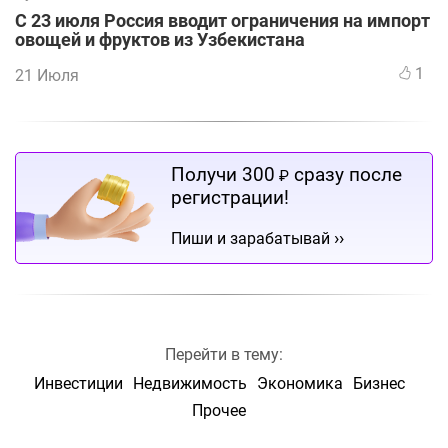
С 23 июля Россия вводит ограничения на импорт
овощей и фруктов из Узбекистана
1
21 Июля
Получи 300
сразу после
₽
регистрации!
››
Пиши и зарабатывай
Перейти в тему:
Инвестиции
Недвижимость
Экономика
Бизнес
Прочее