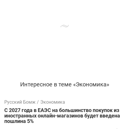
Интересное в теме «Экономика»
Русский Бомж
/
Экономика
С 2027 года в ЕАЭС на большинство покупок из
иностранных онлайн-магазинов будет введена
пошлина 5%