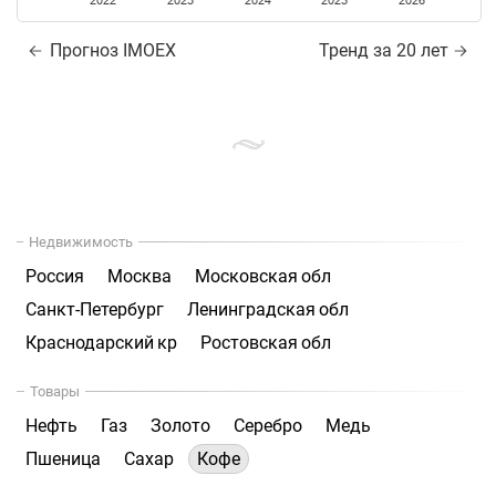
2022
2023
2024
2025
2026
Прогноз IMOEX
Тренд за 20 лет
Недвижимость
Россия
Москва
Московская обл
Санкт-Петербург
Ленинградская обл
Краснодарский кр
Ростовская обл
Товары
Нефть
Газ
Золото
Серебро
Медь
Пшеница
Сахар
Кофе