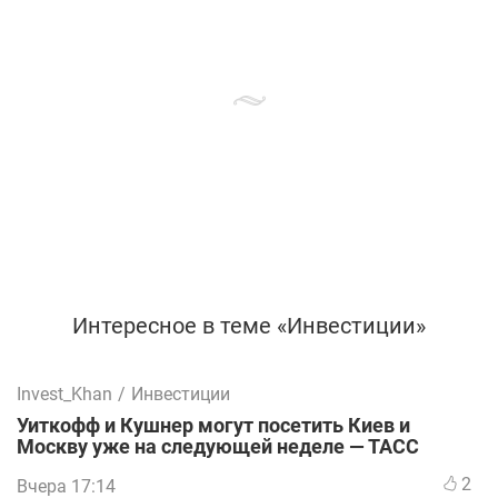
Интересное в теме «Инвестиции»
Invest_Khan
/
Инвестиции
Уиткофф и Кушнер могут посетить Киев и
Москву уже на следующей неделе — ТАСС
2
Вчера 17:14