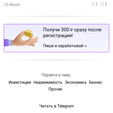
2
3
25 Июля
Получи 300
сразу после
₽
регистрации!
››
Пиши и зарабатывай
Перейти в тему:
Инвестиции
Недвижимость
Экономика
Бизнес
Прочее
Читать в Telegram