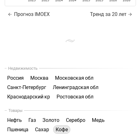
2023
2023
2024
2024
2025
2025
2026
2026
Прогноз IMOEX
Тренд за 20 лет
Недвижимость
Россия
Москва
Московская обл
Санкт-Петербург
Ленинградская обл
Краснодарский кр
Ростовская обл
Товары
Нефть
Газ
Золото
Серебро
Медь
Пшеница
Сахар
Кофе