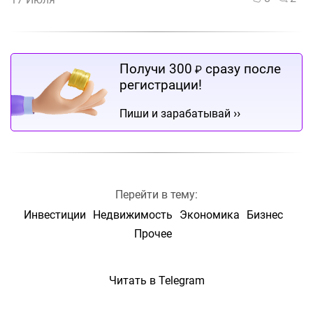
Получи 300
сразу после
₽
регистрации!
››
Пиши и зарабатывай
Перейти в тему:
Инвестиции
Недвижимость
Экономика
Бизнес
Прочее
Читать в Telegram