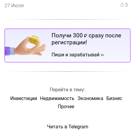
3
27 Июля
Получи 300
сразу после
₽
регистрации!
››
Пиши и зарабатывай
Перейти в тему:
Инвестиции
Недвижимость
Экономика
Бизнес
Прочее
Читать в Telegram