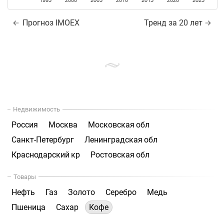
1995
2000
2005
2010
2015
2020
2025
Прогноз IMOEX
Тренд за 20 лет
Недвижимость
Россия
Москва
Московская обл
Санкт-Петербург
Ленинградская обл
Краснодарский кр
Ростовская обл
Товары
Нефть
Газ
Золото
Серебро
Медь
Пшеница
Сахар
Кофе