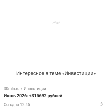
Интересное в теме «Инвестиции»
30mln.ru
/
Инвестиции
Июль 2026: +315692 рублей
1
Сегодня 12:45