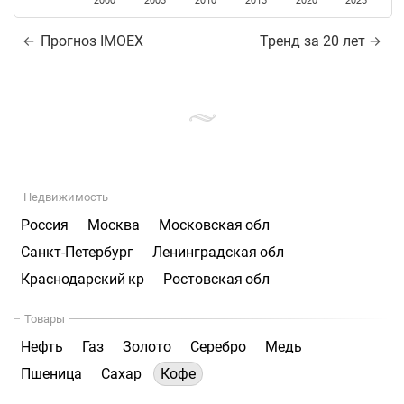
2000
2005
2010
2015
2020
2025
Прогноз IMOEX
Тренд за 20 лет
Недвижимость
Россия
Москва
Московская обл
Санкт-Петербург
Ленинградская обл
Краснодарский кр
Ростовская обл
Товары
Нефть
Газ
Золото
Серебро
Медь
Пшеница
Сахар
Кофе