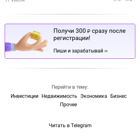
Получи 300
сразу после
₽
регистрации!
››
Пиши и зарабатывай
Перейти в тему:
Инвестиции
Недвижимость
Экономика
Бизнес
Прочее
Читать в Telegram