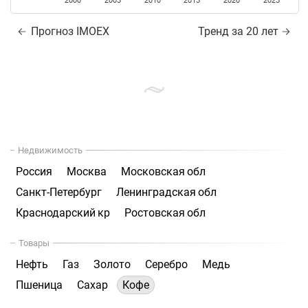
2000
2005
2010
2015
2020
2025
Прогноз IMOEX
Тренд за 20 лет
Недвижимость
Россия
Москва
Московская обл
Санкт-Петербург
Ленинградская обл
Краснодарский кр
Ростовская обл
Товары
Нефть
Газ
Золото
Серебро
Медь
Пшеница
Сахар
Кофе