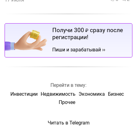
Получи 300
сразу после
₽
регистрации!
››
Пиши и зарабатывай
Перейти в тему:
Инвестиции
Недвижимость
Экономика
Бизнес
Прочее
Читать в Telegram