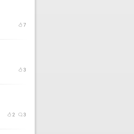
7
3
2
3