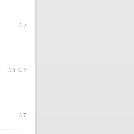
2
8
2
7