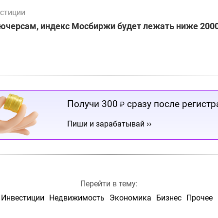
стиции
ючерсам, индекс Мосбиржи будет лежать ниже 2000
Получи 300
сразу после регистр
₽
››
Пиши и зарабатывай
Перейти в тему:
Инвестиции
Недвижимость
Экономика
Бизнес
Прочее