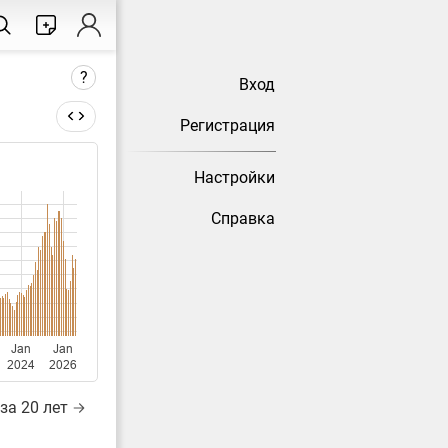
?
Вход
Регистрация
Настройки
тически
Справка
Jan
Jan
2024
2026
за 20 лет