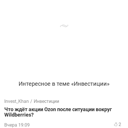
Интересное в теме «Инвестиции»
Invest_Khan
/
Инвестиции
Что ждёт акции Ozon после ситуации вокруг
Wildberries?
2
Вчера 19:09