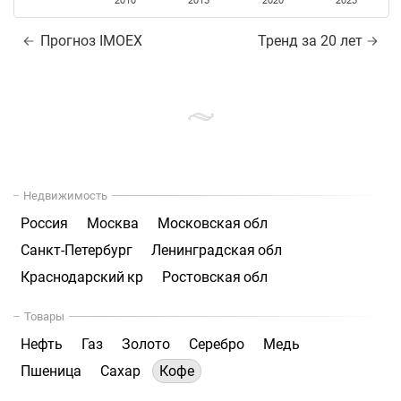
2010
2015
2020
2025
Прогноз IMOEX
Тренд за 20 лет
Недвижимость
Россия
Москва
Московская обл
Санкт-Петербург
Ленинградская обл
Краснодарский кр
Ростовская обл
Товары
Нефть
Газ
Золото
Серебро
Медь
Пшеница
Сахар
Кофе