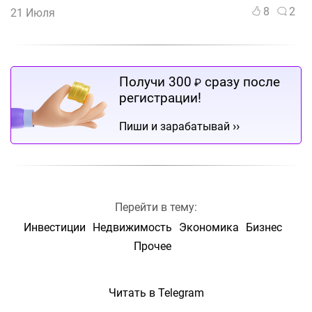
8
2
21 Июля
Получи 300
сразу после
₽
регистрации!
››
Пиши и зарабатывай
Перейти в тему:
Инвестиции
Недвижимость
Экономика
Бизнес
Прочее
Читать в Telegram