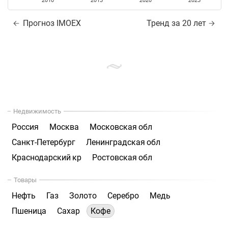
2010
2015
2020
2025
Прогноз IMOEX
Тренд за 20 лет
Недвижимость
Россия
Москва
Московская обл
Санкт-Петербург
Ленинградская обл
Краснодарский кр
Ростовская обл
Товары
Нефть
Газ
Золото
Серебро
Медь
Пшеница
Сахар
Кофе