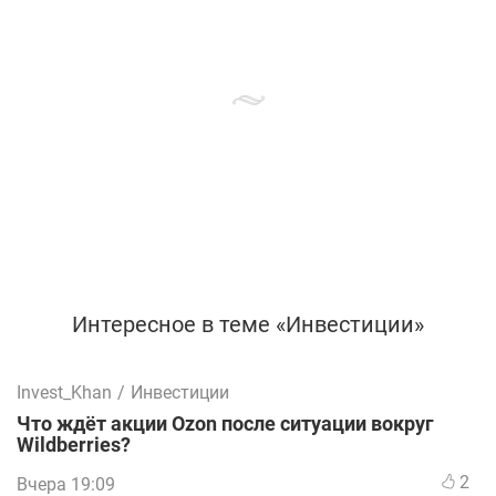
Интересное в теме «Инвестиции»
Invest_Khan
/
Инвестиции
Что ждёт акции Ozon после ситуации вокруг
Wildberries?
2
Вчера 19:09