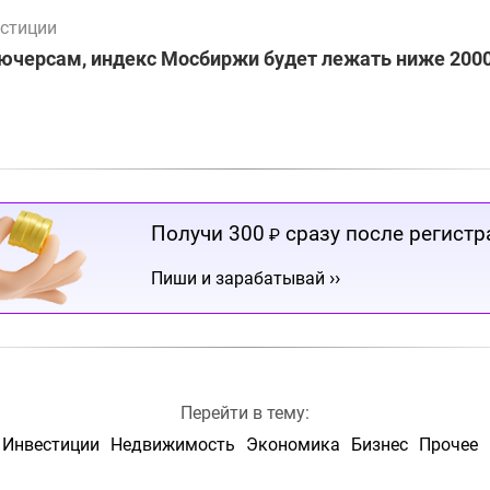
стиции
ючерсам, индекс Мосбиржи будет лежать ниже 2000
Получи 300
сразу после регистр
₽
››
Пиши и зарабатывай
Перейти в тему:
Инвестиции
Недвижимость
Экономика
Бизнес
Прочее