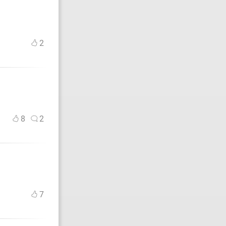
2
8
2
7