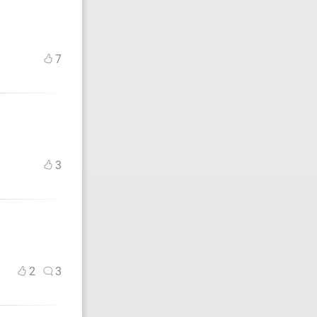
7
3
2
3