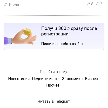
8
2
21 Июля
Получи 300
сразу после
₽
регистрации!
››
Пиши и зарабатывай
Перейти в тему:
Инвестиции
Недвижимость
Экономика
Бизнес
Прочее
Читать в Telegram