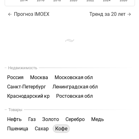
2014
2016
2018
2020
2022
2024
2026
Прогноз IMOEX
Тренд за 20 лет
Недвижимость
Россия
Москва
Московская обл
Санкт-Петербург
Ленинградская обл
Краснодарский кр
Ростовская обл
Товары
Нефть
Газ
Золото
Серебро
Медь
Пшеница
Сахар
Кофе