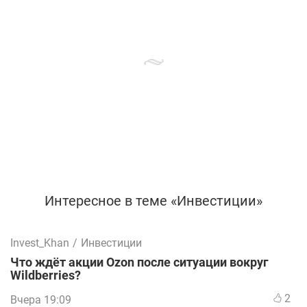
Интересное в теме «Инвестиции»
Invest_Khan
/
Инвестиции
Что ждёт акции Ozon после ситуации вокруг
Wildberries?
2
Вчера 19:09