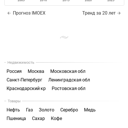
2005
2010
2015
2020
2025
Прогноз IMOEX
Тренд за 20 лет
Недвижимость
Россия
Москва
Московская обл
Санкт-Петербург
Ленинградская обл
Краснодарский кр
Ростовская обл
Товары
Нефть
Газ
Золото
Серебро
Медь
Пшеница
Сахар
Кофе