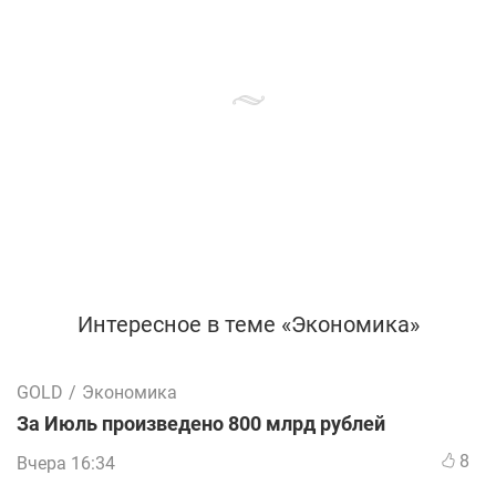
Интересное в теме «Экономика»
GOLD
/
Экономика
За Июль произведено 800 млрд рублей
8
Вчера 16:34