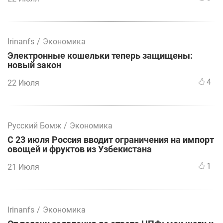
Irinanfs
/
Экономика
Электронные кошельки теперь защищены:
новый закон
4
22 Июля
Русский Бомж
/
Экономика
С 23 июля Россия вводит ограничения на импорт
овощей и фруктов из Узбекистана
1
21 Июля
Irinanfs
/
Экономика