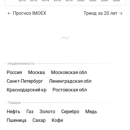
2010
2012
2014
2016
2018
2020
2022
2024
2026
Прогноз IMOEX
Тренд за 20 лет
Недвижимость
Россия
Москва
Московская обл
Санкт-Петербург
Ленинградская обл
Краснодарский кр
Ростовская обл
Товары
Нефть
Газ
Золото
Серебро
Медь
Пшеница
Сахар
Кофе