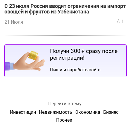
С 23 июля Россия вводит ограничения на импорт
овощей и фруктов из Узбекистана
1
21 Июля
Получи 300
сразу после
₽
регистрации!
››
Пиши и зарабатывай
Перейти в тему:
Инвестиции
Недвижимость
Экономика
Бизнес
Прочее