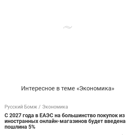
Интересное в теме «Экономика»
Русский Бомж
/
Экономика
С 2027 года в ЕАЭС на большинство покупок из
иностранных онлайн-магазинов будет введена
пошлина 5%