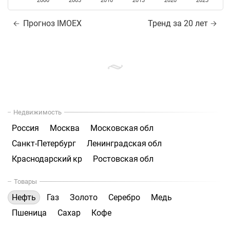
2000
2005
2010
2015
2020
2025
Прогноз IMOEX
Тренд за 20 лет
Недвижимость
Россия
Москва
Московская обл
Санкт-Петербург
Ленинградская обл
Краснодарский кр
Ростовская обл
Товары
Нефть
Газ
Золото
Серебро
Медь
Пшеница
Сахар
Кофе