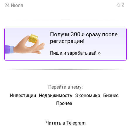
2
24 Июля
Получи 300
сразу после
₽
регистрации!
››
Пиши и зарабатывай
Перейти в тему:
Инвестиции
Недвижимость
Экономика
Бизнес
Прочее
Читать в Telegram