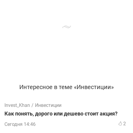
Интересное в теме «Инвестиции»
Invest_Khan
/
Инвестиции
Как понять, дорого или дешево стоит акция?
2
Сегодня 14:46