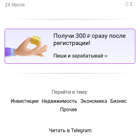
2
24 Июля
Получи 300
сразу после
₽
регистрации!
››
Пиши и зарабатывай
Перейти в тему:
Инвестиции
Недвижимость
Экономика
Бизнес
Прочее
Читать в Telegram