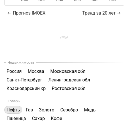
2000
2005
2010
2015
2020
2025
Прогноз IMOEX
Тренд за 20 лет
Недвижимость
Россия
Москва
Московская обл
Санкт-Петербург
Ленинградская обл
Краснодарский кр
Ростовская обл
Товары
Нефть
Газ
Золото
Серебро
Медь
Пшеница
Сахар
Кофе