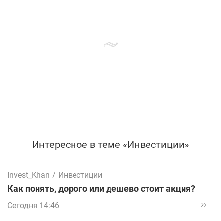
Интересное в теме «Инвестиции»
Invest_Khan
/
Инвестиции
Как понять, дорого или дешево стоит акция?
Сегодня 14:46