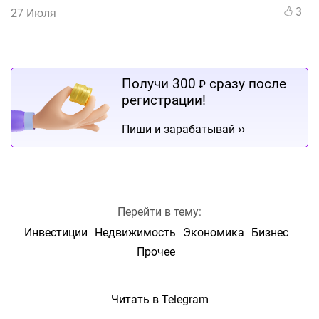
3
27 Июля
Получи 300
сразу после
₽
регистрации!
››
Пиши и зарабатывай
Перейти в тему:
Инвестиции
Недвижимость
Экономика
Бизнес
Прочее
Читать в Telegram