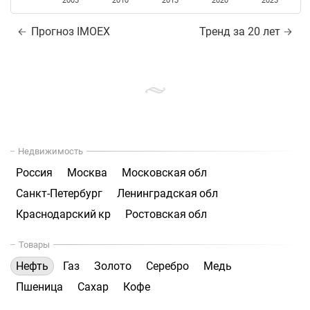
2005
2010
2015
2020
2025
Прогноз IMOEX
Тренд за 20 лет
Недвижимость
Россия
Москва
Московская обл
Санкт-Петербург
Ленинградская обл
Краснодарский кр
Ростовская обл
Товары
Нефть
Газ
Золото
Серебро
Медь
Пшеница
Сахар
Кофе