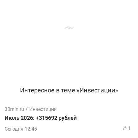
Интересное в теме «Инвестиции»
30mln.ru
/
Инвестиции
Июль 2026: +315692 рублей
1
Сегодня 12:45