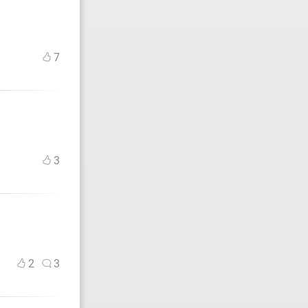
7
3
2
3