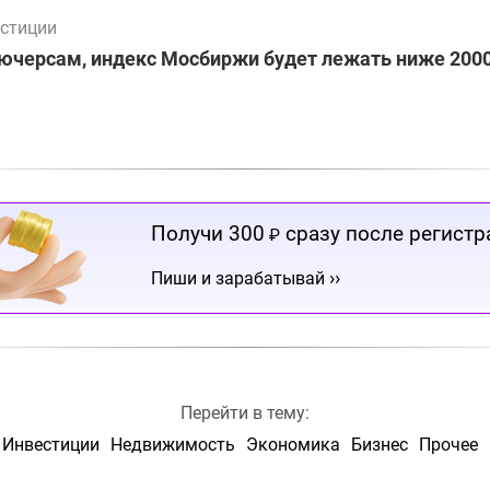
стиции
ючерсам, индекс Мосбиржи будет лежать ниже 2000
Получи 300
сразу после регистр
₽
››
Пиши и зарабатывай
Перейти в тему:
Инвестиции
Недвижимость
Экономика
Бизнес
Прочее