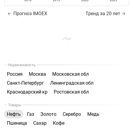
2010
2015
2020
2025
Прогноз IMOEX
Тренд за 20 лет
Недвижимость
Россия
Москва
Московская обл
Санкт-Петербург
Ленинградская обл
Краснодарский кр
Ростовская обл
Товары
Нефть
Газ
Золото
Серебро
Медь
Пшеница
Сахар
Кофе