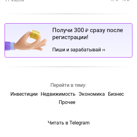
Получи 300
сразу после
₽
регистрации!
››
Пиши и зарабатывай
Перейти в тему:
Инвестиции
Недвижимость
Экономика
Бизнес
Прочее
Читать в Telegram