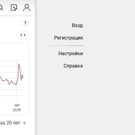
?
Вход
Регистрация
Настройки
тически
Справка
Jan
2026
за 20 лет