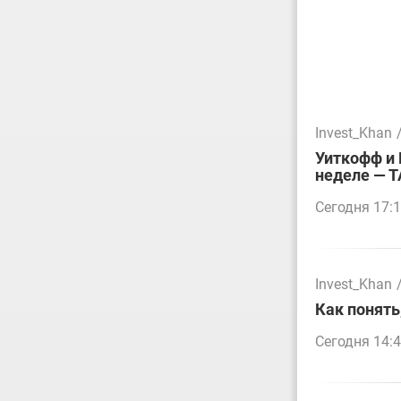
Invest_Khan
Уиткофф и 
неделе — 
Сегодня 17:
Invest_Khan
Как понять
Сегодня 14: